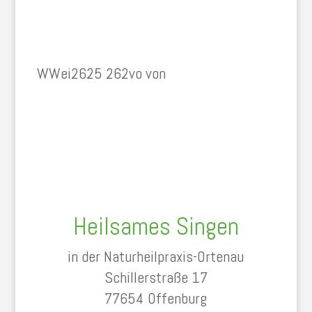
WWei2625 262vo von
Heilsames Singen
in der Naturheilpraxis-Ortenau
Schillerstraße 17
77654 Offenburg