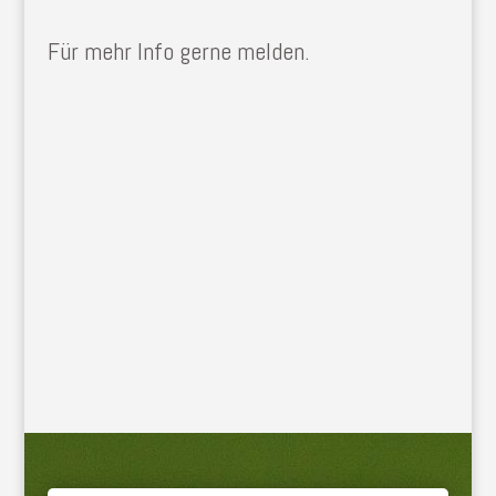
Für mehr Info gerne melden.