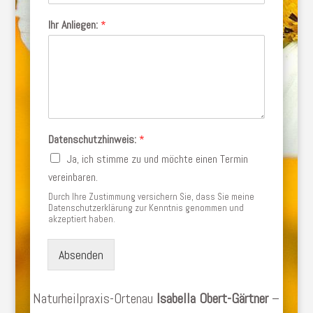
Ihr Anliegen:
*
Datenschutzhinweis:
*
Ja, ich stimme zu und möchte einen Termin
vereinbaren.
Durch Ihre Zustimmung versichern Sie, dass Sie meine
Datenschutzerklärung zur Kenntnis genommen und
akzeptiert haben.
Absenden
Naturheilpraxis-Ortenau
Isabella Obert-Gärtner
–