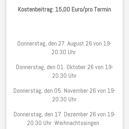
Kostenbeitrag: 15,00 Euro/pro Termin
Donnerstag, den 27. August 26 von 19-
20.30 Uhr
Donnerstag, den 01. Oktober 26 von 19-
20.30 Uhr
Donnerstag, den 05. November 26 von 19-
20.30 Uhr
Donnerstag, den 17. Dezember 26 von 19-
20.30 Uhr Weihnachtssingen