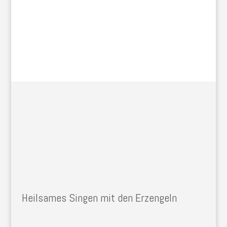
Heilsames Singen mit den Erzengeln