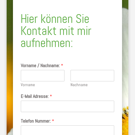
Hier können Sie
Kontakt mit mir
aufnehmen:
Vorname / Nachname:
*
Vorname
Nachname
E-Mail Adresse:
*
Telefon Nummer:
*