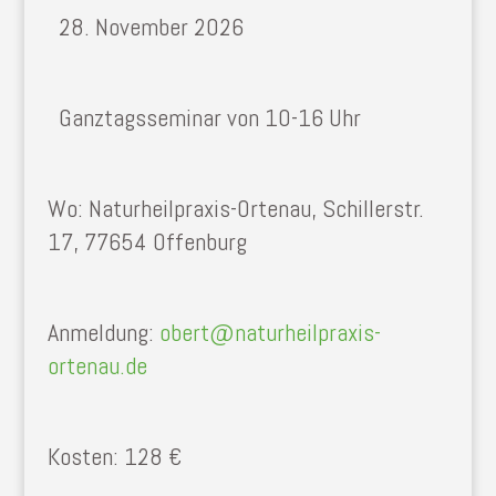
28. November 2026
Ganztagsseminar von 10-16 Uhr
Wo: Naturheilpraxis-Ortenau, Schillerstr.
17, 77654 Offenburg
Anmeldung:
obert@naturheilpraxis-
ortenau.de
Kosten: 128 €