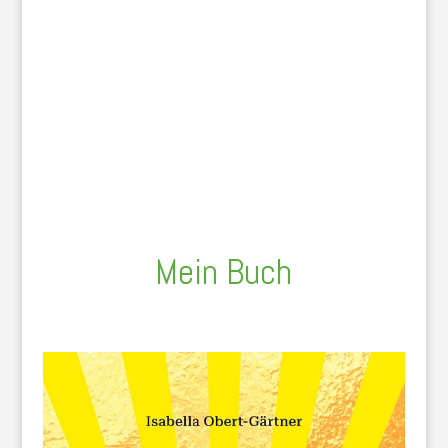
Mein Buch